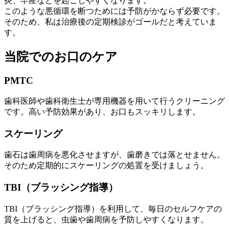
炎、早産などを起こしやすくなります。
このような悪循環を断つためには予防がかならず必要です。
そのため、私は治療後の定期検診がゴールだと考えていま
す。
当院でのお口のケア
PMTC
歯科医師や歯科衛生士が専用機器を用いて行うクリーニング
です。高い予防効果があり、お口もスッキリします。
スケーリング
歯石は歯周病を悪化させますが、歯磨きでは落とせません。
そのため定期的にスケーリングの処置を受けましょう。
TBI（ブラッシング指導）
TBI（ブラッシング指導）を利用して、毎日のセルフケアの
質を上げると、虫歯や歯周病を予防しやすくなります。