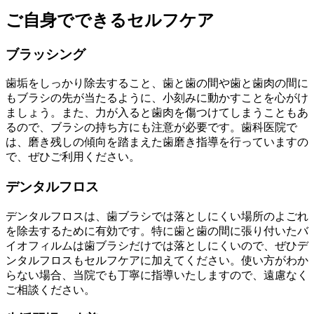
ご自身でできるセルフケア
ブラッシング
歯垢をしっかり除去すること、歯と歯の間や歯と歯肉の間に
もブラシの先が当たるように、小刻みに動かすことを心がけ
ましょう。また、力が入ると歯肉を傷つけてしまうこともあ
るので、ブラシの持ち方にも注意が必要です。歯科医院で
は、磨き残しの傾向を踏まえた歯磨き指導を行っていますの
で、ぜひご利用ください。
デンタルフロス
デンタルフロスは、歯ブラシでは落としにくい場所のよごれ
を除去するために有効です。特に歯と歯の間に張り付いたバ
イオフィルムは歯ブラシだけでは落としにくいので、ぜひデ
ンタルフロスもセルフケアに加えてください。使い方がわか
らない場合、当院でも丁寧に指導いたしますので、遠慮なく
ご相談ください。