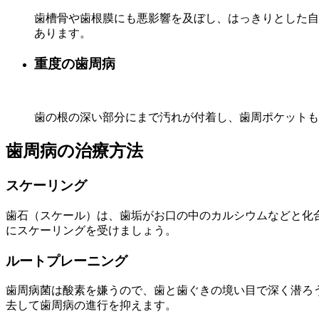
歯槽骨や歯根膜にも悪影響を及ぼし、はっきりとした自
あります。
重度の歯周病
歯の根の深い部分にまで汚れが付着し、歯周ポケットも
歯周病の治療方法
スケーリング
歯石（スケール）は、歯垢がお口の中のカルシウムなどと化
にスケーリングを受けましょう。
ルートプレーニング
歯周病菌は酸素を嫌うので、歯と歯ぐきの境い目で深く潜ろ
去して歯周病の進行を抑えます。