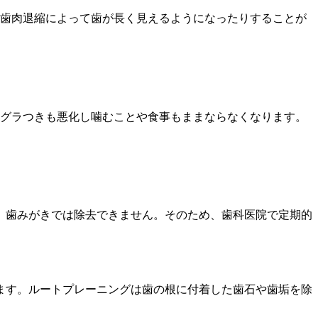
歯肉退縮によって歯が長く見えるようになったりすることが
グラつきも悪化し噛むことや食事もままならなくなります。
、歯みがきでは除去できません。そのため、歯科医院で定期的
ます。ルートプレーニングは歯の根に付着した歯石や歯垢を除