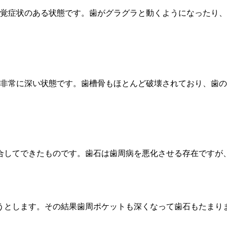
覚症状のある状態です。歯がグラグラと動くようになったり、
非常に深い状態です。歯槽骨もほとんど破壊されており、歯の
合してできたものです。歯石は歯周病を悪化させる存在ですが
うとします。その結果歯周ポケットも深くなって歯石もたまり