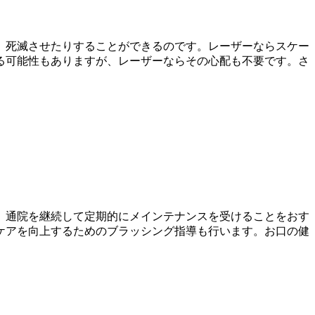
、死滅させたりすることができるのです。レーザーならスケー
る可能性もありますが、レーザーならその心配も不要です。さ
、通院を継続して定期的にメインテナンスを受けることをおす
ケアを向上するためのブラッシング指導も行います。お口の健