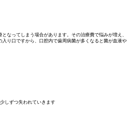
療となってしまう場合があります。その治療費で悩みが増え、
の入り口ですから、口腔内で歯周病菌が多くなると菌が血液や
少しずつ失われていきます