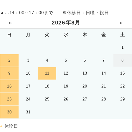
▲
…14：00～17：00まで ※休診日：日曜・祝日
«
2026年8月
»
日
月
火
水
木
金
土
1
2
3
4
5
6
7
8
9
10
11
12
13
14
15
16
17
18
19
20
21
22
23
24
25
26
27
28
29
30
31
●
休診日