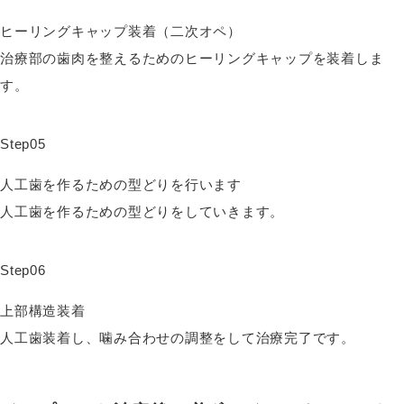
ヒーリングキャップ装着（二次オペ）
治療部の歯肉を整えるためのヒーリングキャップを装着しま
す。
Step05
人工歯を作るための型どりを行います
人工歯を作るための型どりをしていきます。
Step06
上部構造装着
人工歯装着し、噛み合わせの調整をして治療完了です。