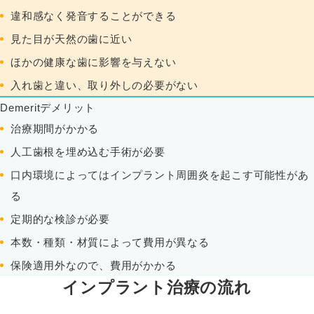
違和感なく発音することができる
見た目が天然の歯に近い
ほかの健康な歯に影響を与えない
入れ歯と違い、取り外しの必要がない
Demerit
デメリット
治療期間がかかる
人工歯根を埋め込む手術が必要
口内環境によってはインプラント周囲炎を起こす可能性があ
る
定期的な検診が必要
本数・種類・材質によって費用が異なる
保険適用外なので、費用がかかる
インプラント治療の流れ