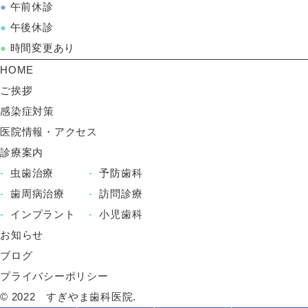
●
午前休診
●
午後休診
●
時間変更あり
HOME
ご挨拶
感染症対策
医院情報・アクセス
診療案内
虫歯治療
予防歯科
歯周病治療
訪問診療
インプラント
小児歯科
お知らせ
ブログ
プライバシーポリシー
© 2022 すぎやま歯科医院.