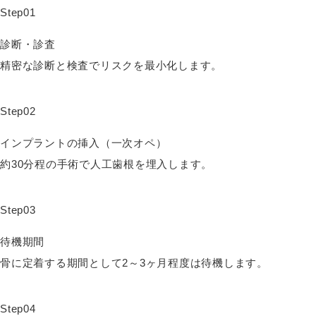
Step01
診断・診査
精密な診断と検査でリスクを最小化します。
Step02
インプラントの挿入（一次オペ）
約30分程の手術で人工歯根を埋入します。
Step03
待機期間
骨に定着する期間として2～3ヶ月程度は待機します。
Step04