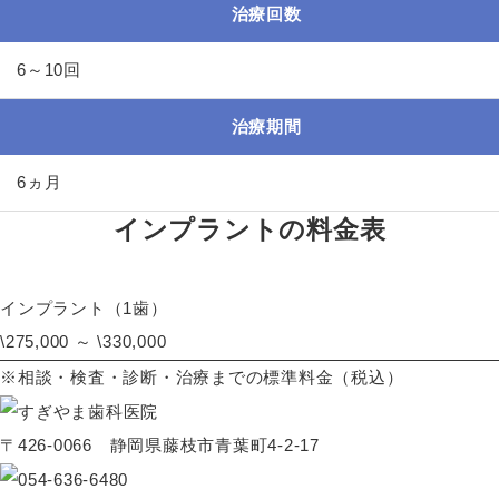
治療回数
6～10回
治療期間
6ヵ月
インプラントの料金表
インプラント（1歯）
\275,000 ～ \330,000
※相談・検査・診断・治療までの標準料金（税込）
〒426-0066 静岡県藤枝市青葉町4-2-17