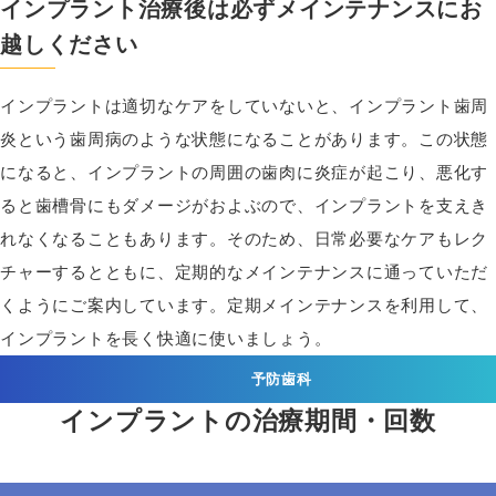
インプラント治療後は必ずメインテナンスにお
越しください
インプラントは適切なケアをしていないと、インプラント歯周
炎という歯周病のような状態になることがあります。この状態
になると、インプラントの周囲の歯肉に炎症が起こり、悪化す
ると歯槽骨にもダメージがおよぶので、インプラントを支えき
れなくなることもあります。そのため、日常必要なケアもレク
チャーするとともに、定期的なメインテナンスに通っていただ
くようにご案内しています。定期メインテナンスを利用して、
インプラントを長く快適に使いましょう。
予防歯科
インプラントの治療期間・回数