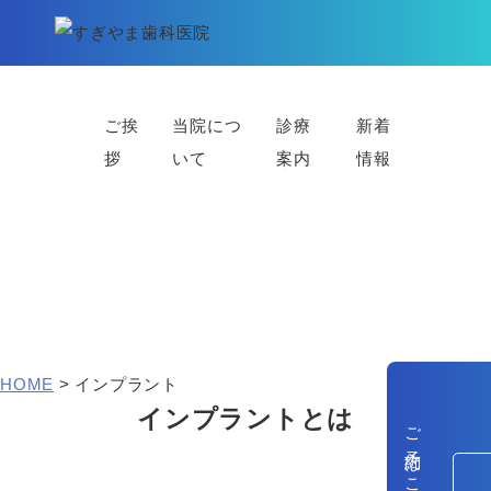
ご挨
当院につ
診療
新着
拶
いて
案内
情報
インプラント
HOME
>
インプラント
インプラントとは
ご予約はこちら