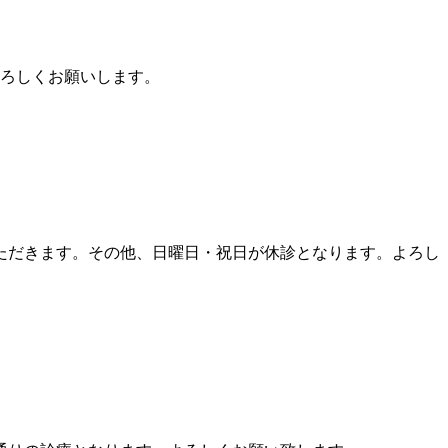
よろしくお願いします。
ただきます。その他、日曜日・祝日が休診となります。よろし