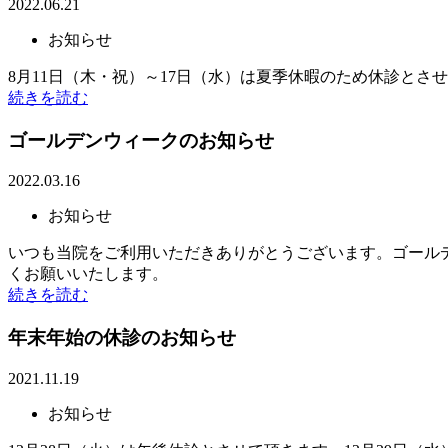
2022.06.21
お知らせ
8月11日（木・祝）～17日（水）は夏季休暇のため休診と
続きを読む
ゴールデンウィークのお知らせ
2022.03.16
お知らせ
いつも当院をご利用いただきありがとうございます。ゴール
くお願いいたします。
続きを読む
年末年始の休診のお知らせ
2021.11.19
お知らせ