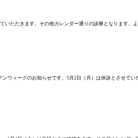
させていただきます。その他カレンダー通りの診療となります。
デンウィークのお知らせです。5月2日（月）は休診とさせてい