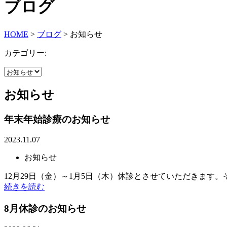
ブログ
HOME
>
ブログ
>
お知らせ
カテゴリー:
お知らせ
年末年始診療のお知らせ
2023.11.07
お知らせ
12月29日（金）～1月5日（木）休診とさせていただきま
続きを読む
8月休診のお知らせ