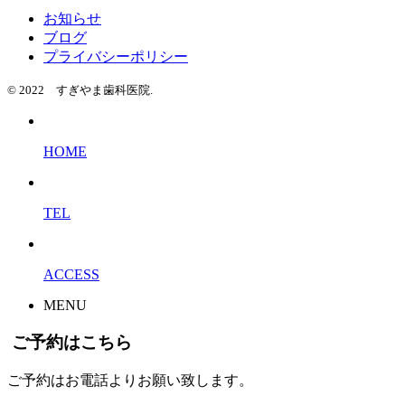
お知らせ
ブログ
プライバシーポリシー
© 2022 すぎやま歯科医院.
HOME
TEL
ACCESS
MENU
ご予約はこちら
ご予約はお電話よりお願い致します。