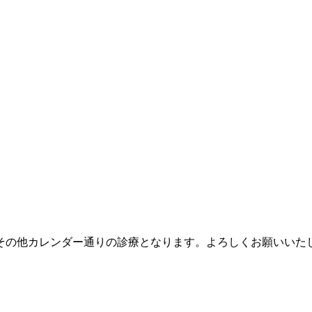
す。その他カレンダー通りの診療となります。よろしくお願いいた