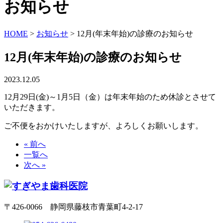
お知らせ
HOME
>
お知らせ
>
12月(年末年始)の診療のお知らせ
12月(年末年始)の診療のお知らせ
2023.12.05
12月29日(金)～1月5日（金）は年末年始のため休診とさせて
いただきます。
ご不便をおかけいたしますが、よろしくお願いします。
« 前へ
一覧へ
次へ »
〒426-0066 静岡県藤枝市青葉町4-2-17